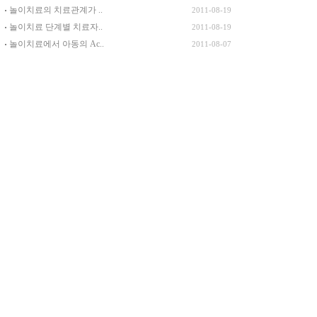
놀이치료의 치료관계가 ..
2011-08-19
놀이치료 단계별 치료자..
2011-08-19
놀이치료에서 아동의 Ac..
2011-08-07