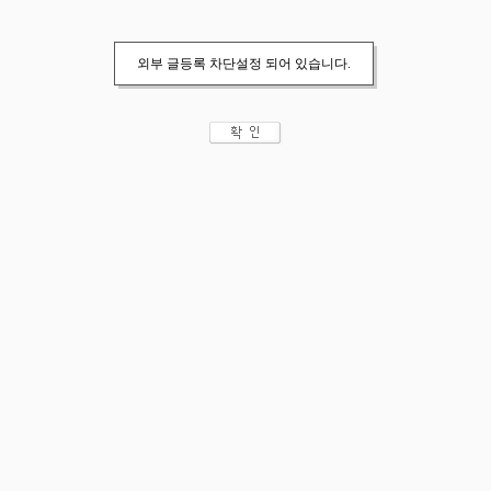
외부 글등록 차단설정 되어 있습니다.