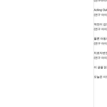
(연구아이디
Acting
(연구 아이
역전이 감
(연구 아이
물론 아동의
(연구 아이
치료자변인
(연구 아이
이 글을 
오늘은 이만 