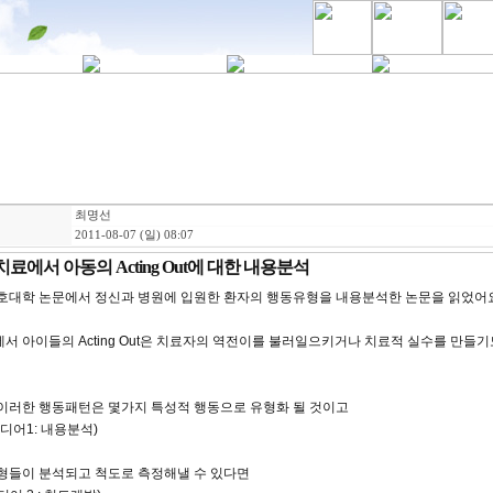
최명선
2011-08-07 (일) 08:07
료에서 아동의 Acting Out에 대한 내용분석
호대학 논문에서 정신과 병원에 입원한 환자의 행동유형을 내용분석한 논문을 읽었어
서 아이들의 Acting Out은 치료자의 역전이를 불러일으키거나 치료적 실수를 만들기
이러한 행동패턴은 몇가지 특성적 행동으로 유형화 될 것이고
디어1: 내용분석)
형들이 분석되고 척도로 측정해낼 수 있다면