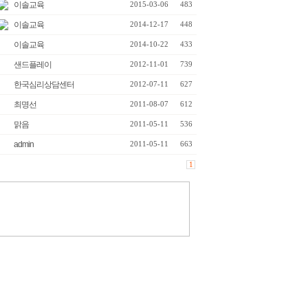
이솔교육
2015-03-06
483
이솔교육
2014-12-17
448
이솔교육
2014-10-22
433
샌드플레이
2012-11-01
739
한국심리상담센터
2012-07-11
627
최명선
2011-08-07
612
맑음
2011-05-11
536
admin
2011-05-11
663
1